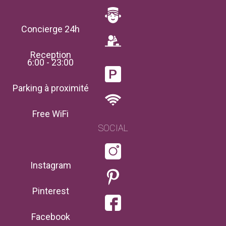
Concierge 24h
Reception
6:00 - 23:00
Parking à proximité
Free WiFi
SOCIAL
Instagram
Pinterest
Facebook