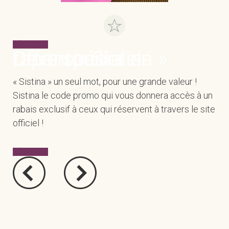
RÉSERVEZ
Offre spéciale! Déverrouiller en tapant « Sistina »
« Sistina » un seul mot, pour une grande valeur !
Sistina le code promo qui vous donnera accès à un
rabais exclusif à ceux qui réservent à travers le site
officiel !
RÉSERVEZ