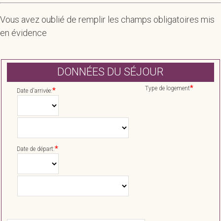
Vous avez oublié de remplir les champs obligatoires mis
en évidence
DONNÉES DU SÉJOUR
*
Type de logement
*
Date d'arrivée:
*
Date de départ: