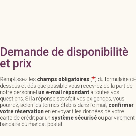
Demande de disponibilitè
et prix
*
Remplissez les
champs obligatoires
(
) du formulaire ci-
dessous et dés que possible vous recevrez de la part de
notre personnel
un e-mail répondant
à toutes vos
questions. Si la réponse satisfait vos exigences, vous
pourrez, selon les termes établis dans l'e-mail,
confirmer
votre réservation
en envoyant les données de votre
carte de crédit par un
système sécurisé
ou par virement
bancaire ou mandat postal.