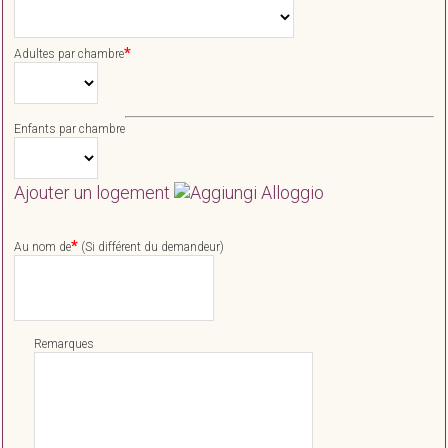
*
Adultes par chambre
Enfants par chambre
Ajouter un logement
*
Au nom de
(Si différent du demandeur)
Remarques