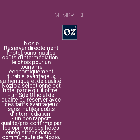
MEMBRE DE
Nozio
Réserver directement
l'hôtel, sans inutiles
coûts d'intermédiation :
le choix pour un
tourisme
économiquement
durable, avantageux,
authentique et de qualité.
Nozio a sélectionné cet
hôtel parce qu' il offre :
- un Site Officiel de
qualité où réserver avec
des tarifs avantageux
sans inutiles coûts
d'intermédiation ;
- un bon rapport
qualité/prix confirmé par
les opinions des hôtes
enregistrées dans la
communauté de Nozio.