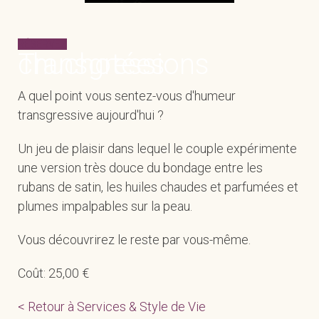
RÉSERVEZ
Transgressions chuchotées
A quel point vous sentez-vous d'humeur
transgressive aujourd'hui ?
Un jeu de plaisir dans lequel le couple expérimente
une version très douce du bondage entre les
rubans de satin, les huiles chaudes et parfumées et
plumes impalpables sur la peau.
Vous découvrirez le reste par vous-même.
Coût: 25,00 €
< Retour à Services & Style de Vie