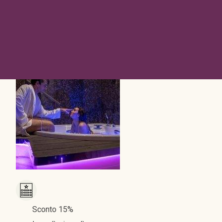
Sconto 15%