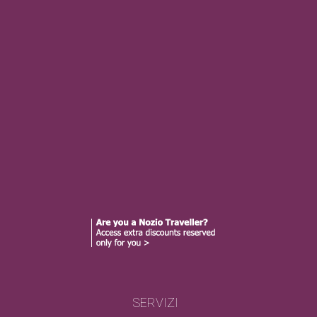
SERVIZI