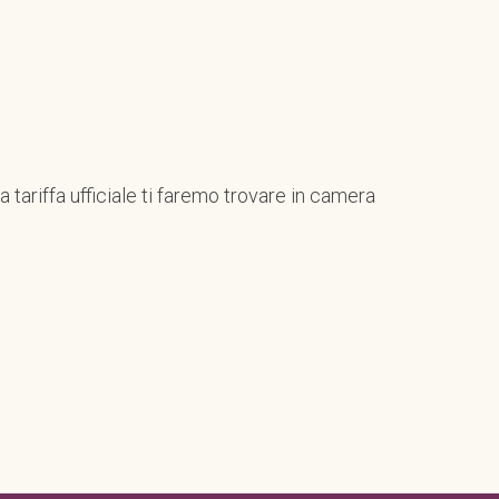
a tariffa ufficiale ti faremo trovare in camera