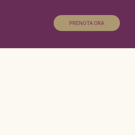
PRENOTA ORA