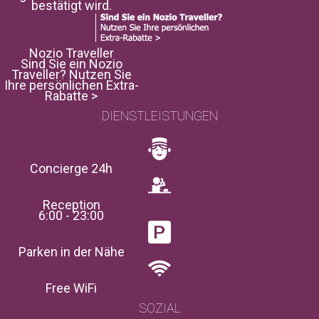
bestätigt wird.
Nozio Traveller
Sind Sie ein Nozio
Traveller? Nutzen Sie
Ihre persönlichen Extra-
Rabatte >
DIENSTLEISTUNGEN
Concierge 24h
Reception
6:00 - 23:00
Parken in der Nähe
Free WiFi
SOZIAL