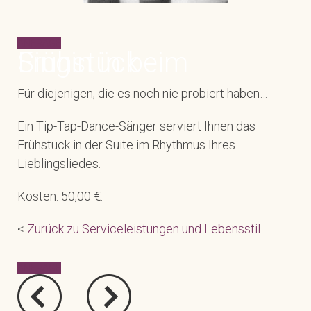
ANFRAGE
Singin in beim Frühstück
Für diejenigen, die es noch nie probiert haben…
Ein Tip-Tap-Dance-Sänger serviert Ihnen das
Frühstück in der Suite im Rhythmus Ihres
Lieblingsliedes.
Kosten: 50,00 €.
<
Zurück zu Serviceleistungen und Lebensstil
ANFRAGE